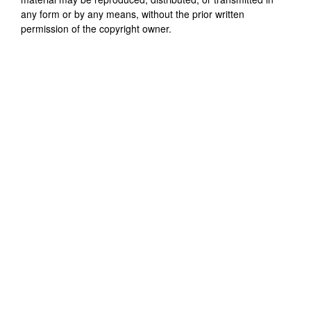
any form or by any means, without the prior written
permission of the copyright owner.