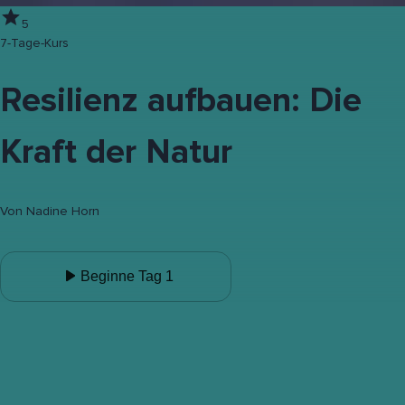
5
7-Tage-Kurs
Resilienz aufbauen: Die
Kraft der Natur
Von
Nadine Horn
Beginne Tag 1