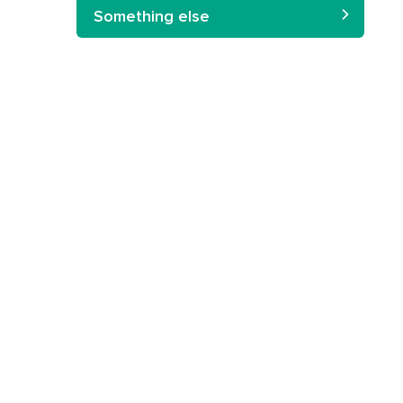
Something else