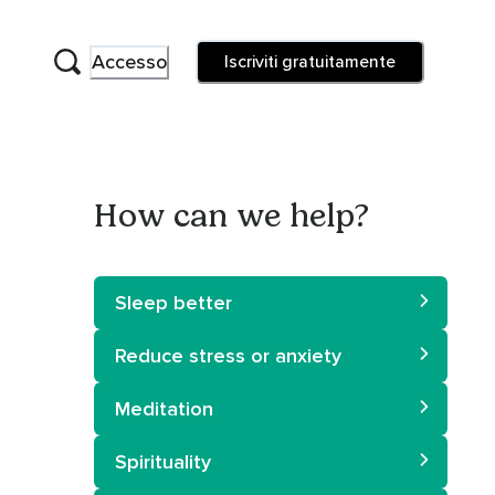
Accesso
Iscriviti gratuitamente
How can we help?
Sleep better
Reduce stress or anxiety
Meditation
Spirituality