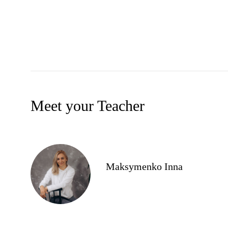
Meet your Teacher
Maksymenko Inna