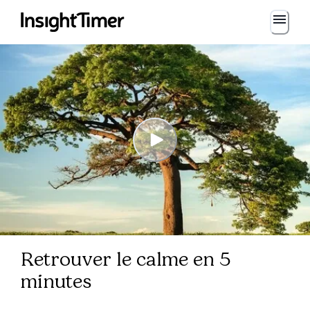
Retrouver le calme en 5
minutes