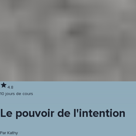
4.8
10 jours de cours
Le pouvoir de l'intention
Par
Kathy