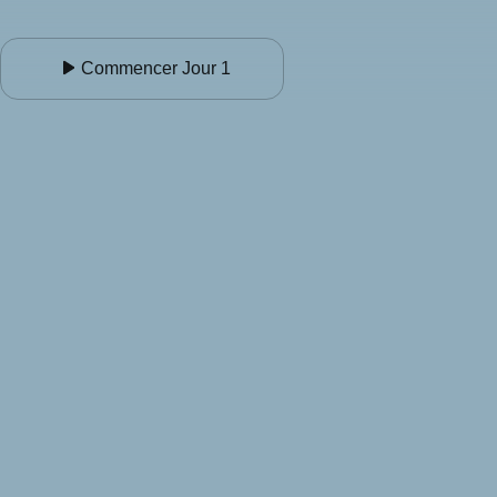
Commencer Jour 1