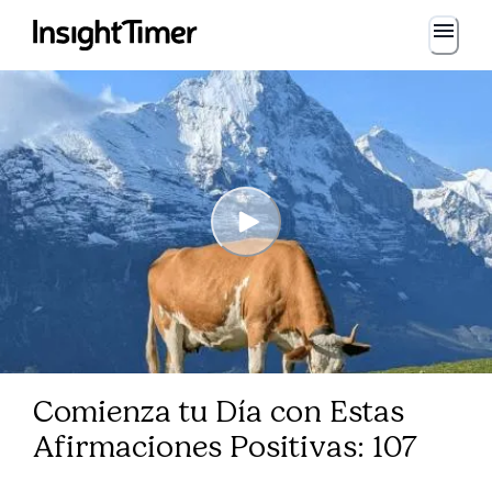
Comienza tu Día con Estas
Afirmaciones Positivas: 107