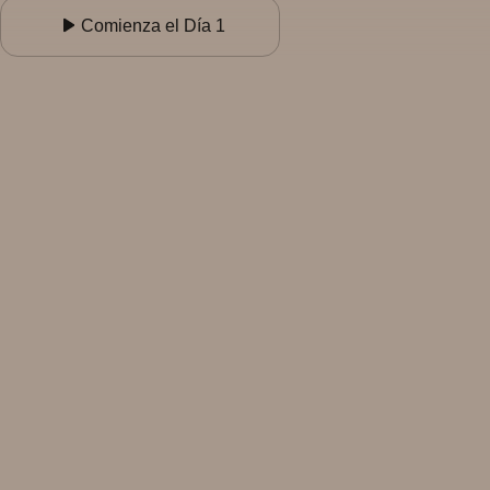
Comienza el Día 1