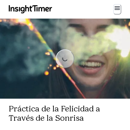
Loading...
ing...
Práctica de la Felicidad a
Través de la Sonrisa