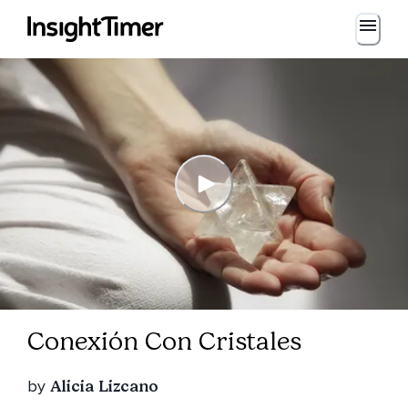
Conexión Con Cristales
by
Alicia Lizcano