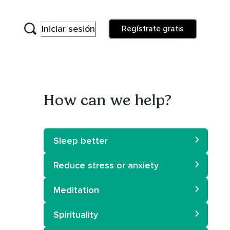
Iniciar sesión
Regístrate gratis
How can we help?
Sleep better
Reduce stress or anxiety
Meditation
Spirituality