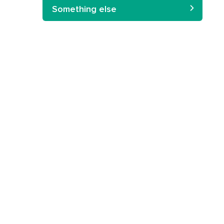
Something else