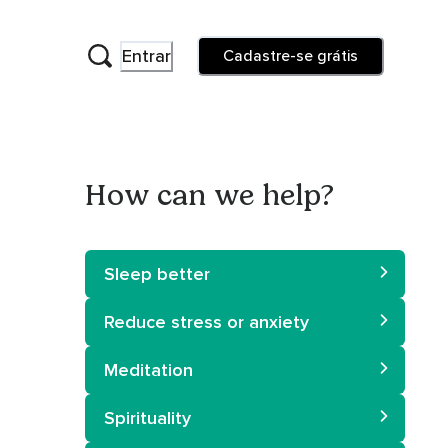
Entrar
Cadastre-se grátis
How can we help?
Sleep better
Reduce stress or anxiety
Meditation
Spirituality