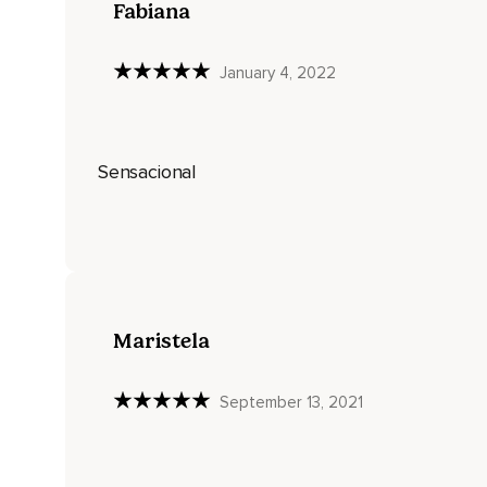
Fabiana
January 4, 2022
Sensacional
Maristela
September 13, 2021