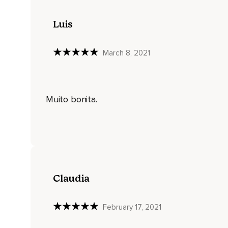
Luis
March 8, 2021
Muito bonita.
Claudia
February 17, 2021