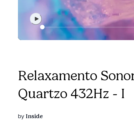
Relaxamento Sonor
Quartzo 432Hz - I
Inside
by