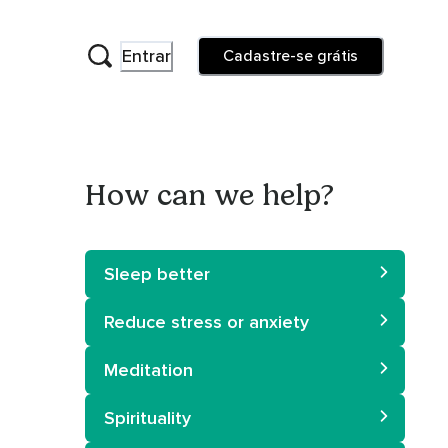
Entrar
Cadastre-se grátis
How can we help?
Sleep better
Reduce stress or anxiety
Meditation
Spirituality