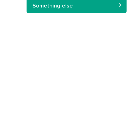
Something else