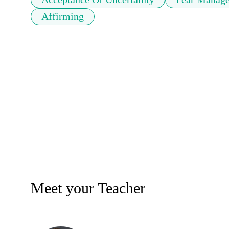
Affirming
Meet your Teacher