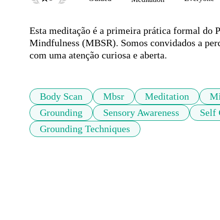
Esta meditação é a primeira prática formal do
Mindfulness (MBSR). Somos convidados a percor
com uma atenção curiosa e aberta.
Body Scan
Mbsr
Meditation
Mi
Grounding
Sensory Awareness
Self
Grounding Techniques