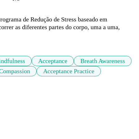
 Programa de Redução de Stress baseado em 
rer as diferentes partes do corpo, uma a uma, 
ndfulness
Acceptance
Breath Awareness
 Compassion
Acceptance Practice