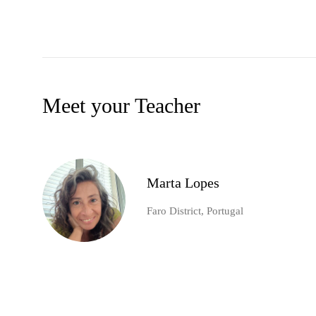
Meet your Teacher
Marta Lopes
Faro District, Portugal