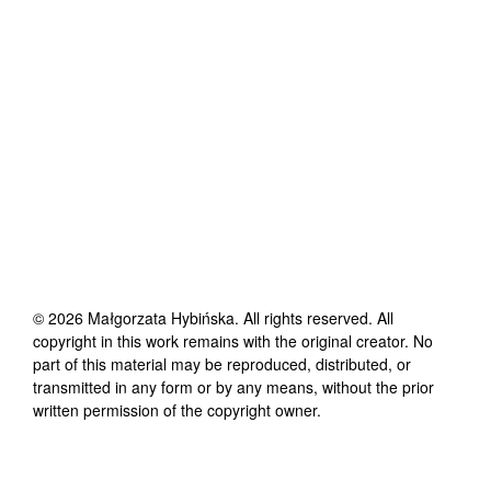
©
2026
Małgorzata Hybińska
. All rights reserved. All
copyright in this work remains with the original creator. No
part of this material may be reproduced, distributed, or
transmitted in any form or by any means, without the prior
written permission of the copyright owner.