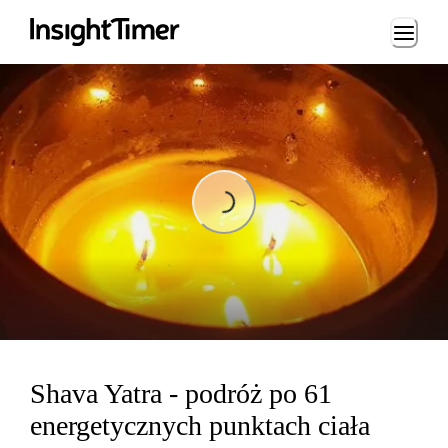
Loading...
Loading...
Shava Yatra - podróż po 61
energetycznych punktach ciała