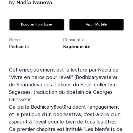
by
Nadia Ivanova
Ecouter hors ligne
Appli Mobile
Genre
Convient à
Podcasts
Expérimenté
Cet enregistrement est la lecture par Nadia de 
"Vivre en héros pour l'éveil" (Bodhicaryāvatāra) 
de Shantideva des éditions du Seuil, collection 
Sagesses, traduction du tibétain de Georges 
Driessens.

Ce traité Bodhicaryāvatāra décrit l'engagement 
et la pratique d'un bodhisattva, c'est-à-dire d'un 
aspirant à l'éveil pour le bien de tous les êtres. 
Ce premier chapitre est intitulé "Les bienfaits de 