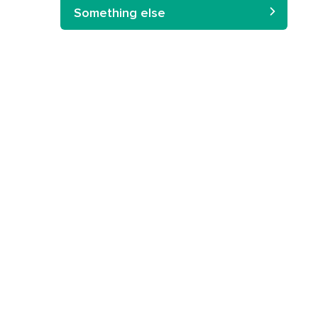
Something else