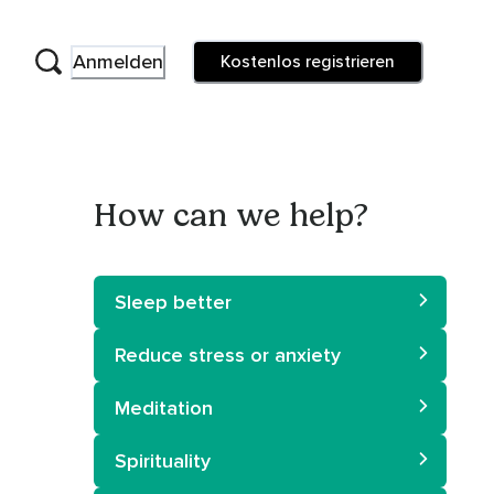
Anmelden
Kostenlos registrieren
How can we help?
Sleep better
Reduce stress or anxiety
Meditation
Spirituality