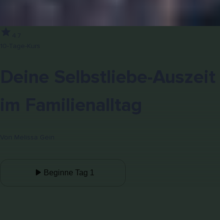
4.7
10-Tage-Kurs
Deine Selbstliebe-Auszeit
im Familienalltag
Von
Melissa Gein
Beginne Tag 1