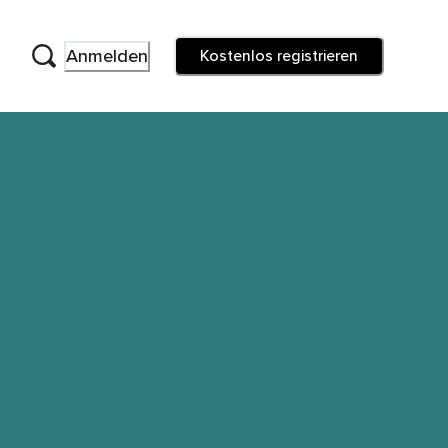
Anmelden
Kostenlos registrieren