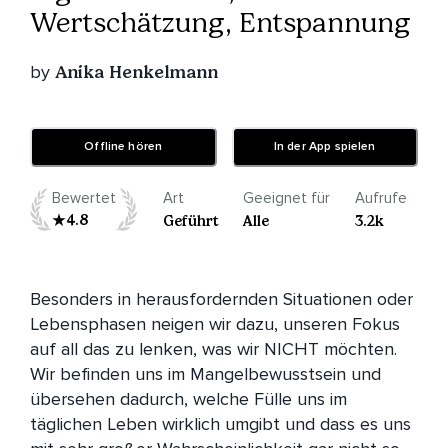
Wertschätzung, Entspannung
by
Anika Henkelmann
Offline hören
In der App spielen
Bewertet
Art
Geeignet für
Aufrufe
4.8
Geführt
Alle
3.2k
Besonders in herausfordernden Situationen oder 
Lebensphasen neigen wir dazu, unseren Fokus 
auf all das zu lenken, was wir NICHT möchten. 
Wir befinden uns im Mangelbewusstsein und 
übersehen dadurch, welche Fülle uns im 
täglichen Leben wirklich umgibt und dass es uns 