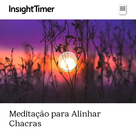
Meditação para Alinhar
Chacras