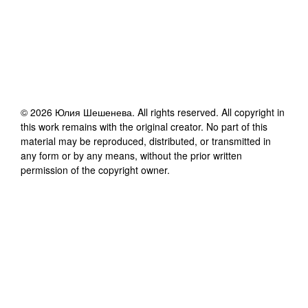
©
2026
Юлия Шешенева
. All rights reserved. All copyright in
this work remains with the original creator. No part of this
material may be reproduced, distributed, or transmitted in
any form or by any means, without the prior written
permission of the copyright owner.