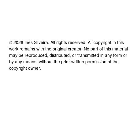
©
2026
Inês Silveira
. All rights reserved. All copyright in this
work remains with the original creator. No part of this material
may be reproduced, distributed, or transmitted in any form or
by any means, without the prior written permission of the
copyright owner.