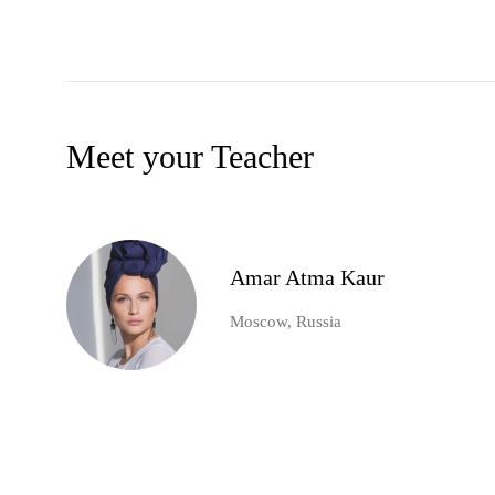
Meet your Teacher
Amar Atma Kaur
Moscow, Russia