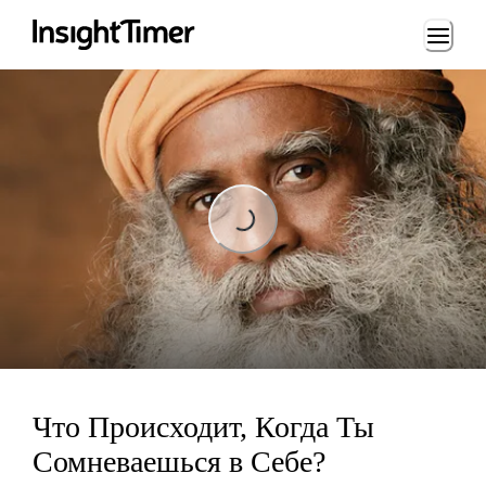
Loading...
Loading...
Что Происходит, Когда Ты
Сомневаешься в Себе?