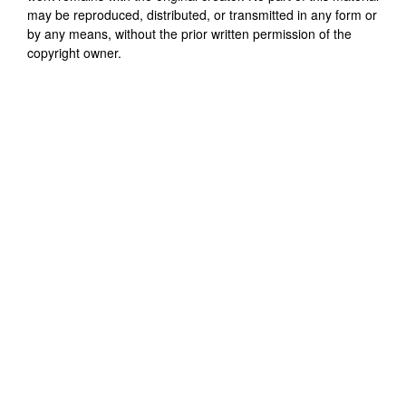
may be reproduced, distributed, or transmitted in any form or
by any means, without the prior written permission of the
copyright owner.