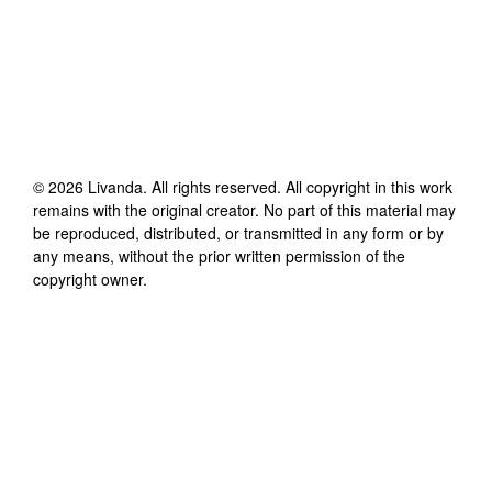
©
2026
Livanda
. All rights reserved. All copyright in this work
remains with the original creator. No part of this material may
be reproduced, distributed, or transmitted in any form or by
any means, without the prior written permission of the
copyright owner.