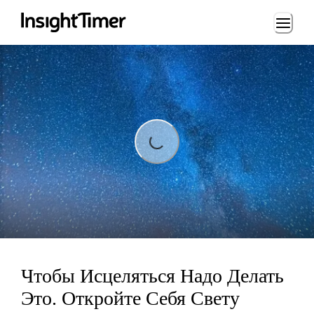
Loading...
Loading...
Чтобы Исцеляться Надо Делать
Это. Откройте Себя Свету