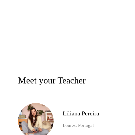
Meet your Teacher
Liliana Pereira
Loures, Portugal