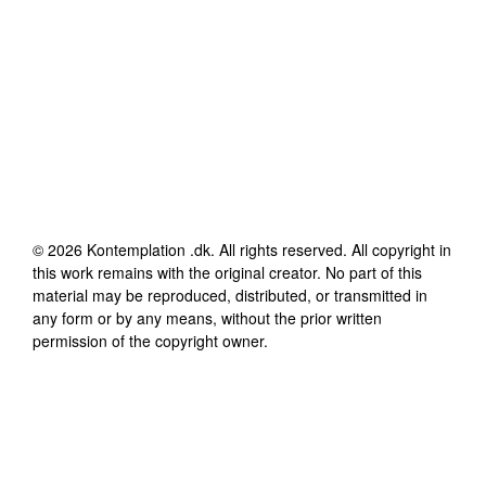
©
2026
Kontemplation .dk
. All rights reserved. All copyright in
this work remains with the original creator. No part of this
material may be reproduced, distributed, or transmitted in
any form or by any means, without the prior written
permission of the copyright owner.