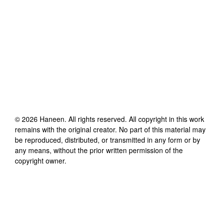
©
2026
Haneen
. All rights reserved. All copyright in this work
remains with the original creator. No part of this material may
be reproduced, distributed, or transmitted in any form or by
any means, without the prior written permission of the
copyright owner.