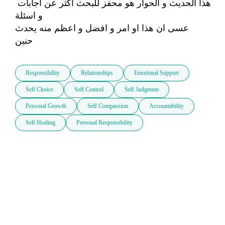
هذا الحديث و الحوار هو محفز للبحث اكثر عن اجابات 
و اسئلة 

عسى ان هذا او امر و افضل و اعظم منه يحدث  

حنين   
Responsibility
Relationships
Emotional Support
Self Choice
Self Control
Self Judgment
Personal Growth
Self Compassion
Accountability
Self Healing
Personal Responsibility