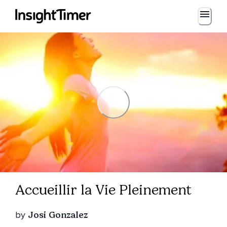
Accueillir la Vie Pleinement
by
Josi Gonzalez