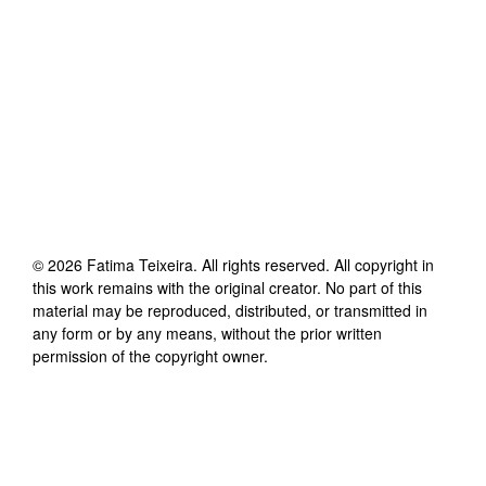
©
2026
Fatima Teixeira
. All rights reserved. All copyright in
this work remains with the original creator. No part of this
material may be reproduced, distributed, or transmitted in
any form or by any means, without the prior written
permission of the copyright owner.