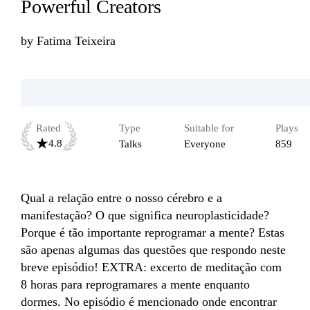
Powerful Creators
by
Fatima Teixeira
Rated
Type
Suitable for
Plays
4.8
Talks
Everyone
859
Qual a relação entre o nosso cérebro e a 
manifestação? O que significa neuroplasticidade? 
Porque é tão importante reprogramar a mente? Estas 
são apenas algumas das questões que respondo neste 
breve episódio! EXTRA: excerto de meditação com 
8 horas para reprogramares a mente enquanto 
dormes. No episódio é mencionado onde encontrar 