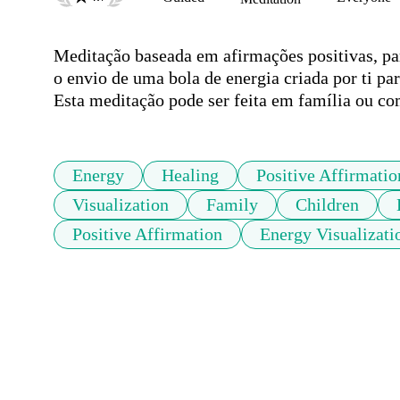
Meditação baseada em afirmações positivas, par
o envio de uma bola de energia criada por ti pa
Esta meditação pode ser feita em família ou co
Energy
Healing
Positive Affirmatio
Visualization
Family
Children
Positive Affirmation
Energy Visualizati