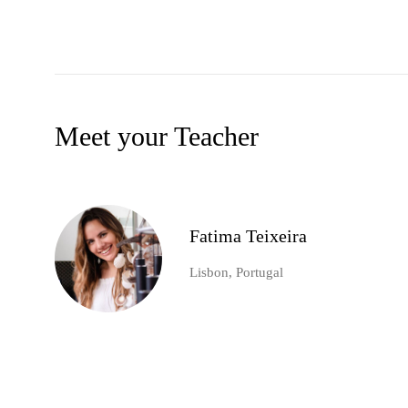
Meet your Teacher
Fatima Teixeira
Lisbon, Portugal