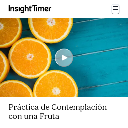
Práctica de Contemplación
con una Fruta