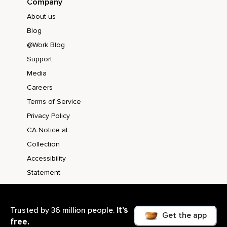
Company
About us
Blog
@Work Blog
Support
Media
Careers
Terms of Service
Privacy Policy
CA Notice at
Collection
Accessibility
Statement
It’s
Trusted by 36 million people.
Get the app
free.