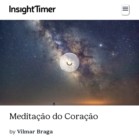
Loading...
Loading...
Meditação do Coração
by
Vilmar Braga