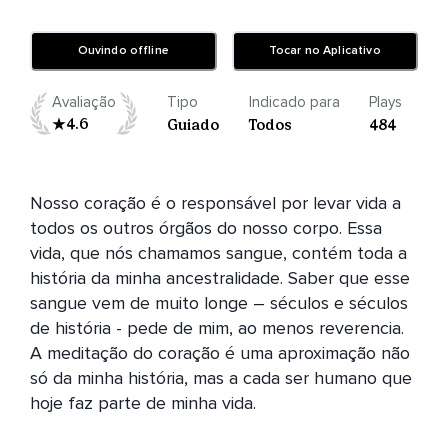
Ouvindo offline
Tocar no Aplicativo
Avaliação
Tipo
Indicado para
Plays
4.6
Guiado
Todos
484
Nosso coração é o responsável por levar vida a 
todos os outros órgãos do nosso corpo. Essa 
vida, que nós chamamos sangue, contém toda a 
história da minha ancestralidade. Saber que esse 
sangue vem de muito longe – séculos e séculos 
de história - pede de mim, ao menos reverencia. 
A meditação do coração é uma aproximação não 
só da minha história, mas a cada ser humano que 
hoje faz parte de minha vida.