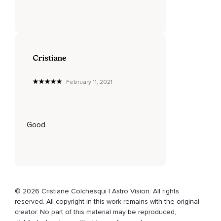
Cristiane
February 11, 2021
Good
© 2026 Cristiane Colchesqui | Astro Vision. All rights
reserved. All copyright in this work remains with the original
creator. No part of this material may be reproduced,