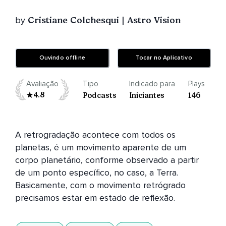
by
Cristiane Colchesqui | Astro Vision
Ouvindo offline
Tocar no Aplicativo
Avaliação
Tipo
Indicado para
Plays
4.8
Podcasts
Iniciantes
146
A retrogradação acontece com todos os 
planetas, é um movimento aparente de um 
corpo planetário, conforme observado a partir 
de um ponto específico, no caso, a Terra. 
Basicamente, com o movimento retrógrado 
precisamos estar em estado de reflexão.