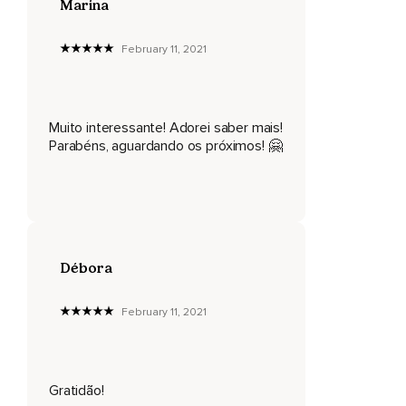
Marina
February 11, 2021
Muito interessante! Adorei saber mais!
Parabéns, aguardando os próximos! 🤗
Débora
February 11, 2021
Gratidão!