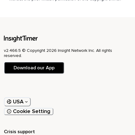
v2.466.5 © Copyright 2026 Insight Network Inc. All rights
reserved.
Download our App
USA
Cookie Setting
Crisis support