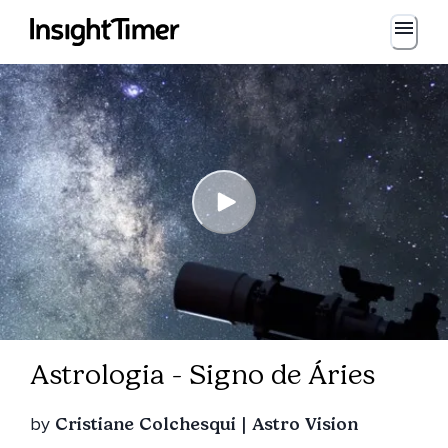
Astrologia - Signo de Áries
by
Cristiane Colchesqui | Astro Vision