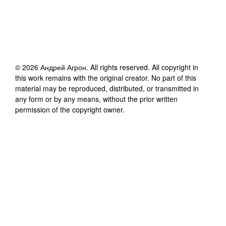
©
2026
Андрей Агрон
. All rights reserved. All copyright in
this work remains with the original creator. No part of this
material may be reproduced, distributed, or transmitted in
any form or by any means, without the prior written
permission of the copyright owner.