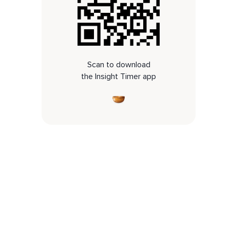
Scan to download
the Insight Timer app