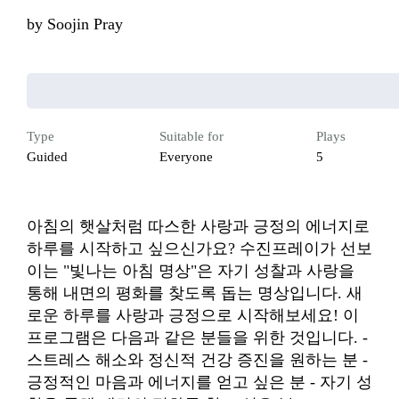
by
Soojin Pray
Type
Suitable for
Plays
Guided
Everyone
5
아침의 햇살처럼 따스한 사랑과 긍정의 에너지로 
하루를 시작하고 싶으신가요? 수진프레이가 선보
이는 "빛나는 아침 명상"은 자기 성찰과 사랑을 
통해 내면의 평화를 찾도록 돕는 명상입니다. 새
로운 하루를 사랑과 긍정으로 시작해보세요! 이 
프로그램은 다음과 같은 분들을 위한 것입니다. - 
스트레스 해소와 정신적 건강 증진을 원하는 분 - 
긍정적인 마음과 에너지를 얻고 싶은 분 - 자기 성