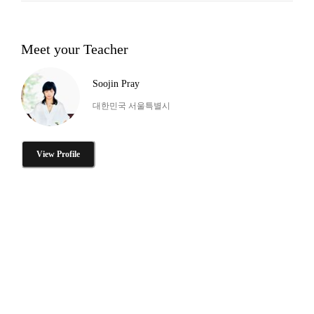
Meet your Teacher
Soojin Pray
대한민국 서울특별시
View Profile