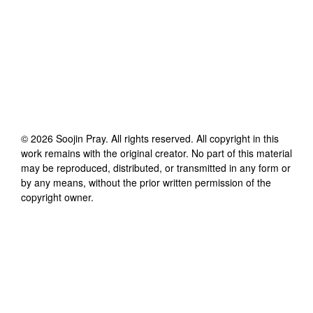
©
2026
Soojin Pray
. All rights reserved. All copyright in this
work remains with the original creator. No part of this material
may be reproduced, distributed, or transmitted in any form or
by any means, without the prior written permission of the
copyright owner.