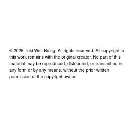
©
2026
Toki Well-Being
. All rights reserved. All copyright in
this work remains with the original creator. No part of this
material may be reproduced, distributed, or transmitted in
any form or by any means, without the prior written
permission of the copyright owner.