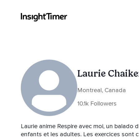
Laurie Chaik
Montreal, Canada
10.1k Followers
Laurie anime Respire avec moi, un balado d
enfants et les adultes. Les exercices sont