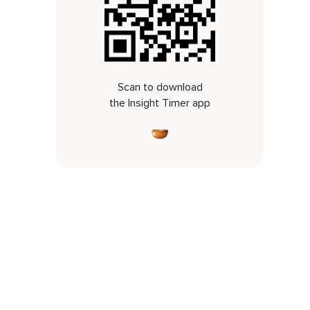
Scan to download
the Insight Timer app