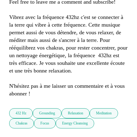
Feel free to leave me a comment and subscribe!

Vibrez avec la fréquence 432hz c'est se connecter à 
la terre qui vibre à cette fréquence. Cette musique 
permet aussi de vous détendre, de vous relaxer, de 
méditer mais aussi de s'ancrer à la terre. Pour 
rééquilibrez vos chakras, pour rester concentrer, pour 
un nettoyage énergétique, la fréquence  432hz est 
très efficace. Je vous souhaite une excellente écoute 
et une très bonne relaxation.

N'hésitez pas à me laisser un commentaire et à vous 
abonner !
432 Hz
Grounding
Relaxation
Meditation
Chakras
Focus
Energy Cleansing