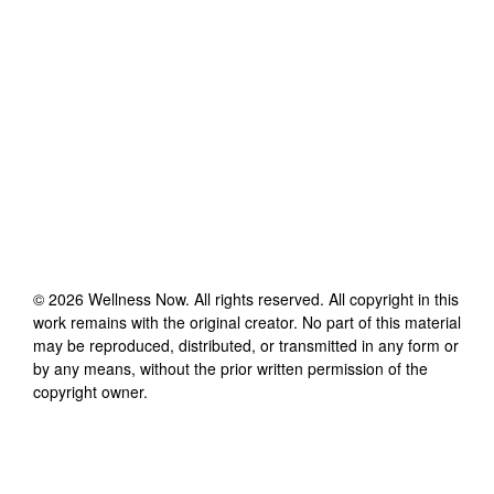
©
2026
Wellness Now
. All rights reserved. All copyright in this
work remains with the original creator. No part of this material
may be reproduced, distributed, or transmitted in any form or
by any means, without the prior written permission of the
copyright owner.