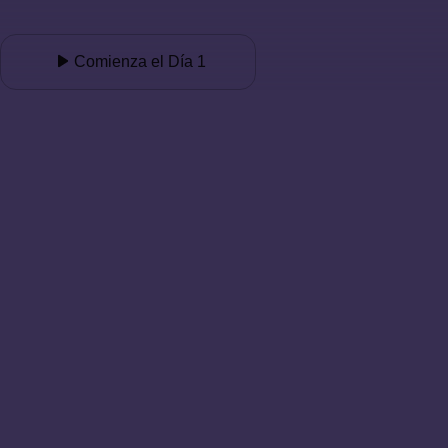
Comienza el Día 1