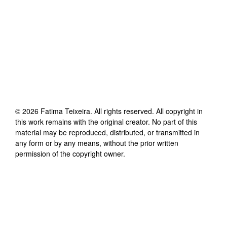
©
2026
Fatima Teixeira
. All rights reserved. All copyright in
this work remains with the original creator. No part of this
material may be reproduced, distributed, or transmitted in
any form or by any means, without the prior written
permission of the copyright owner.