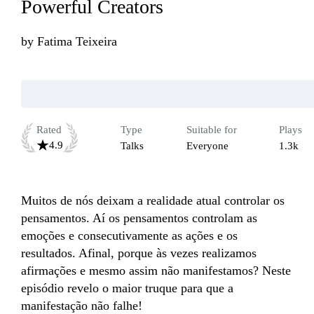
Powerful Creators
by
Fatima Teixeira
Rated
Type
Suitable for
Plays
4.9
Talks
Everyone
1.3k
Muitos de nós deixam a realidade atual controlar os 
pensamentos. Aí os pensamentos controlam as 
emoções e consecutivamente as ações e os 
resultados. Afinal, porque às vezes realizamos 
afirmações e mesmo assim não manifestamos? Neste 
episódio revelo o maior truque para que a 
manifestação não falhe!