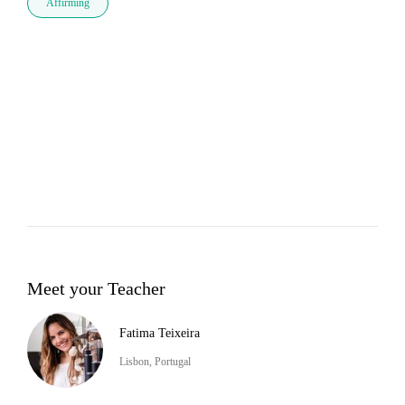
Affirming
Meet your Teacher
Fatima Teixeira
Lisbon, Portugal