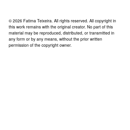
©
2026
Fatima Teixeira
. All rights reserved. All copyright in
this work remains with the original creator. No part of this
material may be reproduced, distributed, or transmitted in
any form or by any means, without the prior written
permission of the copyright owner.