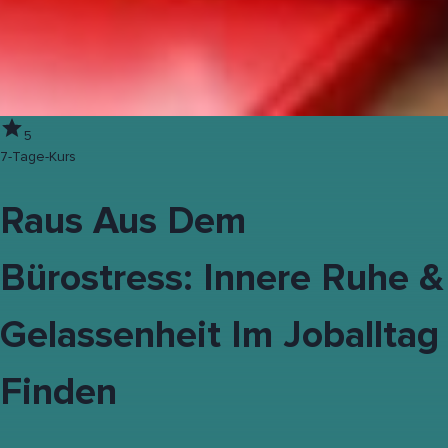
5
7-Tage-Kurs
Raus Aus Dem
Bürostress: Innere Ruhe &
Gelassenheit Im Joballtag
Finden