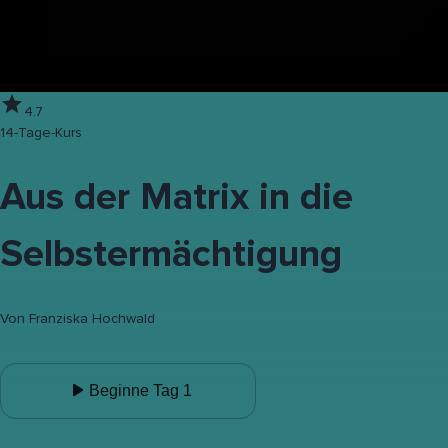
4.7
14-Tage-Kurs
Aus der Matrix in die
Selbstermächtigung
Von
Franziska Hochwald
Beginne Tag 1