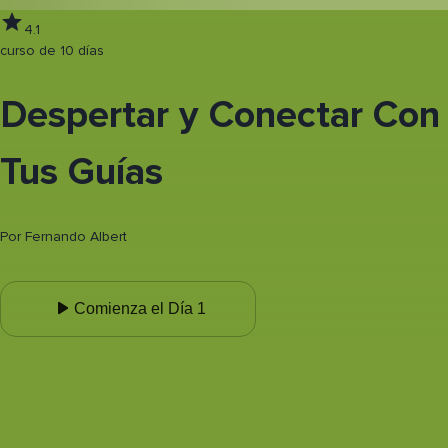
4.1
curso de 10 días
Despertar y Conectar Con
Tus Guías
Por
Fernando Albert
Comienza el Día 1