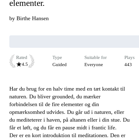
elementer.
by
Birthe Hansen
Rated
Type
Suitable for
Plays
4.5
Guided
Everyone
443
Har du brug for en halv time med en tæt kontakt til 
naturen. Du bliver grounded, du mærker 
forbindelsen til de fire elementer og din 
opmærksomhed udvides. Du går ud i naturen, eller 
du mediteterer i haven, på altanen eller i din stue. Du 
får et løft, og du får en pause midt i frantic life.

Der er en kort introduktion til meditationen. Den er 