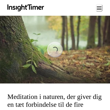
Loading...
Loading...
Meditation i naturen, der giver dig
en tæt forbindelse til de fire