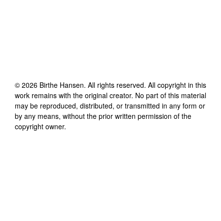
©
2026
Birthe Hansen
. All rights reserved. All copyright in this
work remains with the original creator. No part of this material
may be reproduced, distributed, or transmitted in any form or
by any means, without the prior written permission of the
copyright owner.